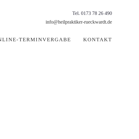
Tel. 0173 78 26 490
info@heilpraktiker-rueckwardt.de
NLINE-TERMINVERGABE
KONTAKT