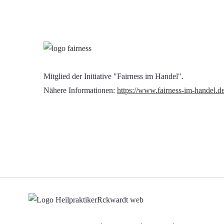
Mitglied der Initiative "Fairness im Handel".
Nähere Informationen:
https://www.fairness-im-handel.d