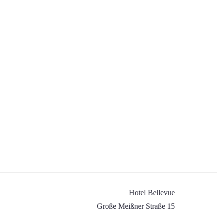
Hotel Bellevue
Große Meißner Straße 15