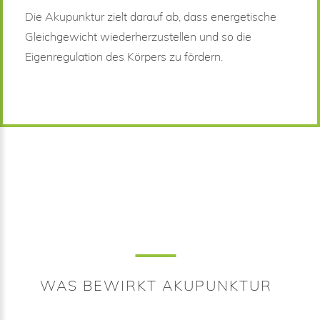
Die Akupunktur zielt darauf ab, dass energetische
Gleichgewicht wiederherzustellen und so die
Eigenregulation des Körpers zu fördern.
WAS BEWIRKT AKUPUNKTUR