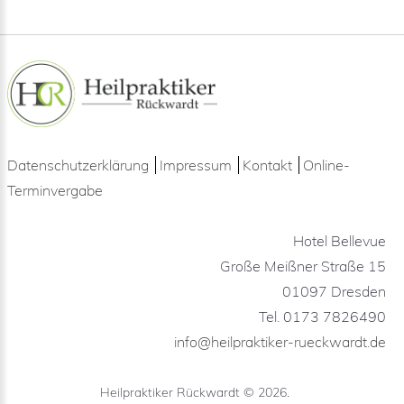
Datenschutzerklärung
Impressum
Kontakt
Online-
Terminvergabe
Hotel Bellevue
Große Meißner Straße 15
01097 Dresden
Tel. 0173 7826490
info@heilpraktiker-rueckwardt.de
Heilpraktiker Rückwardt
©
2026