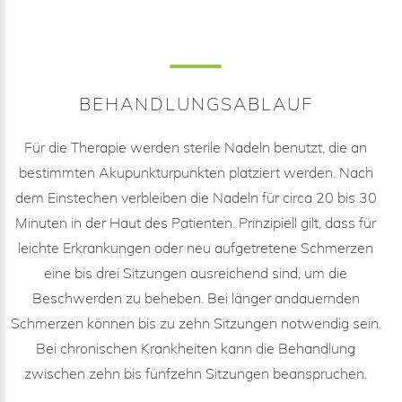
BEHANDLUNGSABLAUF
Für die Therapie werden sterile Nadeln benutzt, die an
bestimmten Akupunkturpunkten platziert werden. Nach
dem Einstechen verbleiben die Nadeln für circa 20 bis 30
Minuten in der Haut des Patienten. Prinzipiell gilt, dass für
leichte Erkrankungen oder neu aufgetretene Schmerzen
eine bis drei Sitzungen ausreichend sind, um die
Beschwerden zu beheben. Bei länger andauernden
Schmerzen können bis zu zehn Sitzungen notwendig sein.
Bei chronischen Krankheiten kann die Behandlung
zwischen zehn bis fünfzehn Sitzungen beanspruchen.