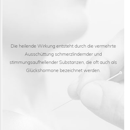
Die heilende Wirkung entsteht durch die vermehrte
Ausschüttung schmerzlindernder und
stimmungsaufhellender Substanzen, die oft auch als
Glückshormone bezeichnet werden.