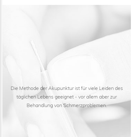
Die Methode der Akupunktur ist für viele Leiden des
täglichen Lebens geeignet - vor allem aber zur
Behandlung von Schmerzproblemen.