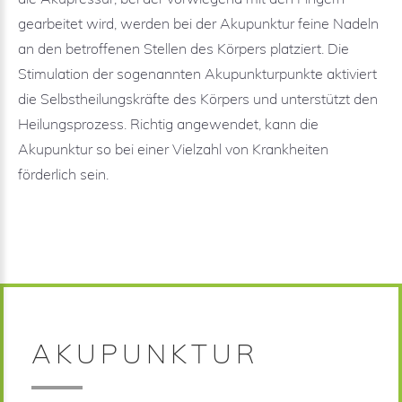
gearbeitet wird, werden bei der Akupunktur feine Nadeln
an den betroffenen Stellen des Körpers platziert. Die
Stimulation der sogenannten Akupunkturpunkte aktiviert
die Selbstheilungskräfte des Körpers und unterstützt den
Heilungsprozess. Richtig angewendet, kann die
Akupunktur so bei einer Vielzahl von Krankheiten
förderlich sein.
AKUPUNKTUR