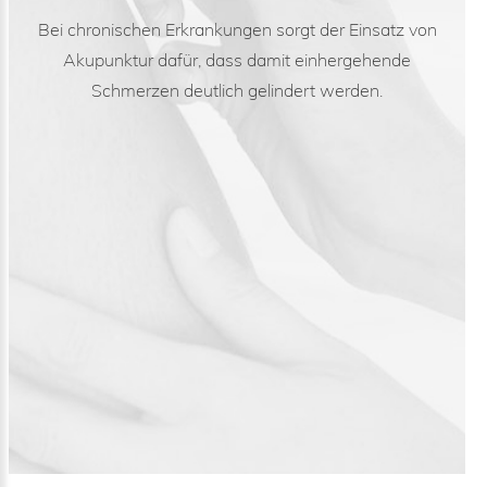
Bei chronischen Erkrankungen sorgt der Einsatz von
Akupunktur dafür, dass damit einhergehende
Schmerzen deutlich gelindert werden.